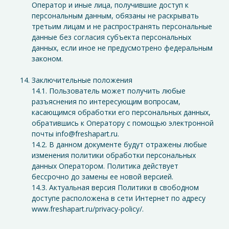
Оператор и иные лица, получившие доступ к
персональным данным, обязаны не раскрывать
третьим лицам и не распространять персональные
данные без согласия субъекта персональных
данных, если иное не предусмотрено федеральным
законом.
Заключительные положения
14.1. Пользователь может получить любые
разъяснения по интересующим вопросам,
касающимся обработки его персональных данных,
обратившись к Оператору с помощью электронной
почты info@freshapart.ru.
14.2. В данном документе будут отражены любые
изменения политики обработки персональных
данных Оператором. Политика действует
бессрочно до замены ее новой версией.
14.3. Актуальная версия Политики в свободном
доступе расположена в сети Интернет по адресу
www.freshapart.ru/privacy-policy/.