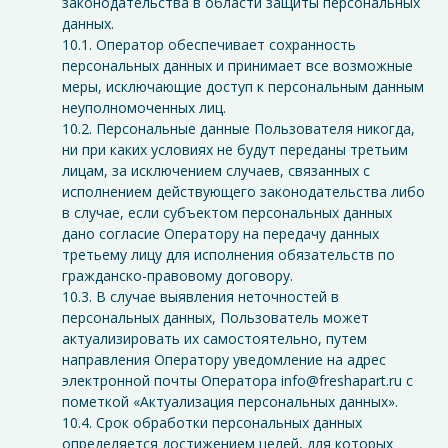
законодательства в области защиты персональных
данных.
10.1. Оператор обеспечивает сохранность
персональных данных и принимает все возможные
меры, исключающие доступ к персональным данным
неуполномоченных лиц.
10.2. Персональные данные Пользователя никогда,
ни при каких условиях не будут переданы третьим
лицам, за исключением случаев, связанных с
исполнением действующего законодательства либо
в случае, если субъектом персональных данных
дано согласие Оператору на передачу данных
третьему лицу для исполнения обязательств по
гражданско-правовому договору.
10.3. В случае выявления неточностей в
персональных данных, Пользователь может
актуализировать их самостоятельно, путем
направления Оператору уведомление на адрес
электронной почты Оператора info@freshapart.ru с
пометкой «Актуализация персональных данных».
10.4. Срок обработки персональных данных
определяется достижением целей, для которых