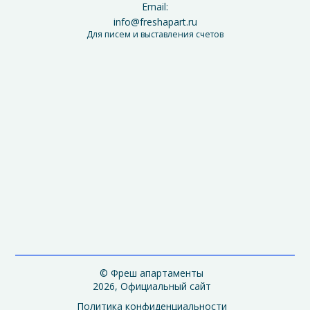
Email:
info@freshapart.ru
Для писем и выставления счетов
© Фреш апартаменты
2026, Официальный сайт
Политика конфиденциальности