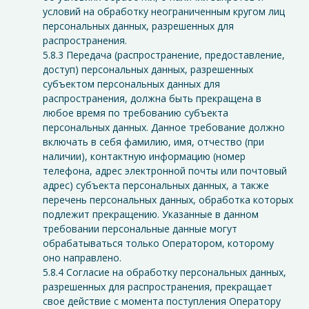
условий на обработку неограниченным кругом лиц
персональных данных, разрешенных для
распространения.
5.8.3 Передача (распространение, предоставление,
доступ) персональных данных, разрешенных
субъектом персональных данных для
распространения, должна быть прекращена в
любое время по требованию субъекта
персональных данных. Данное требование должно
включать в себя фамилию, имя, отчество (при
наличии), контактную информацию (номер
телефона, адрес электронной почты или почтовый
адрес) субъекта персональных данных, а также
перечень персональных данных, обработка которых
подлежит прекращению. Указанные в данном
требовании персональные данные могут
обрабатываться только Оператором, которому
оно направлено.
5.8.4 Согласие на обработку персональных данных,
разрешенных для распространения, прекращает
свое действие с момента поступления Оператору