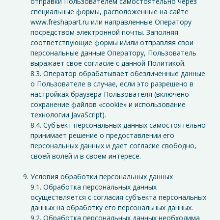
отправки Пользователем самостоятельно через
специальные формы, расположенные на сайте
www.freshapart.ru или направленные Оператору
посредством электронной почты. Заполняя
соответствующие формы и/или отправляя свои
персональные данные Оператору, Пользователь
выражает свое согласие с данной Политикой.
8.3. Оператор обрабатывает обезличенные данные
о Пользователе в случае, если это разрешено в
настройках браузера Пользователя (включено
сохранение файлов «cookie» и использование
технологии JavaScript).
8.4. Субъект персональных данных самостоятельно
принимает решение о предоставлении его
персональных данных и дает согласие свободно,
своей волей и в своем интересе.
Условия обработки персональных данных
9.1. Обработка персональных данных
осуществляется с согласия субъекта персональных
данных на обработку его персональных данных.
9.2. Обработка персональных данных необходима