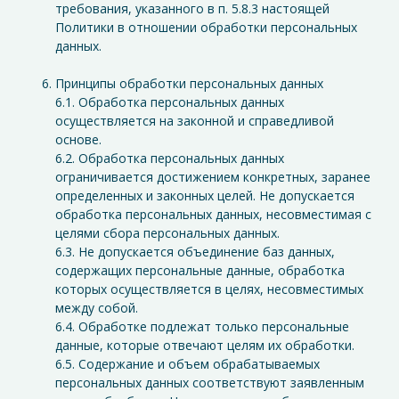
требования, указанного в п. 5.8.3 настоящей
Политики в отношении обработки персональных
данных.
Принципы обработки персональных данных
6.1. Обработка персональных данных
осуществляется на законной и справедливой
основе.
6.2. Обработка персональных данных
ограничивается достижением конкретных, заранее
определенных и законных целей. Не допускается
обработка персональных данных, несовместимая с
целями сбора персональных данных.
6.3. Не допускается объединение баз данных,
содержащих персональные данные, обработка
которых осуществляется в целях, несовместимых
между собой.
6.4. Обработке подлежат только персональные
данные, которые отвечают целям их обработки.
6.5. Содержание и объем обрабатываемых
персональных данных соответствуют заявленным