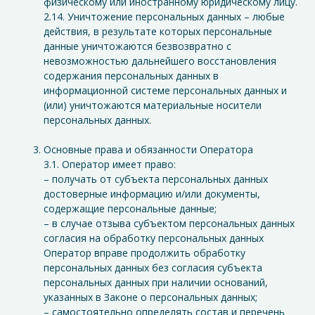
физическому или иностранному юридическому лицу.
2.14. Уничтожение персональных данных – любые
действия, в результате которых персональные
данные уничтожаются безвозвратно с
невозможностью дальнейшего восстановления
содержания персональных данных в
информационной системе персональных данных и
(или) уничтожаются материальные носители
персональных данных.
Основные права и обязанности Оператора
3.1. Оператор имеет право:
– получать от субъекта персональных данных
достоверные информацию и/или документы,
содержащие персональные данные;
– в случае отзыва субъектом персональных данных
согласия на обработку персональных данных
Оператор вправе продолжить обработку
персональных данных без согласия субъекта
персональных данных при наличии оснований,
указанных в Законе о персональных данных;
– самостоятельно определять состав и перечень