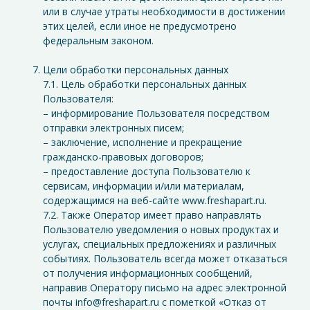
или в случае утраты необходимости в достижении
этих целей, если иное не предусмотрено
федеральным законом.
Цели обработки персональных данных
7.1. Цель обработки персональных данных
Пользователя:
– информирование Пользователя посредством
отправки электронных писем;
– заключение, исполнение и прекращение
гражданско-правовых договоров;
– предоставление доступа Пользователю к
сервисам, информации и/или материалам,
содержащимся на веб-сайте www.freshapart.ru.
7.2. Также Оператор имеет право направлять
Пользователю уведомления о новых продуктах и
услугах, специальных предложениях и различных
событиях. Пользователь всегда может отказаться
от получения информационных сообщений,
направив Оператору письмо на адрес электронной
почты info@freshapart.ru с пометкой «Отказ от