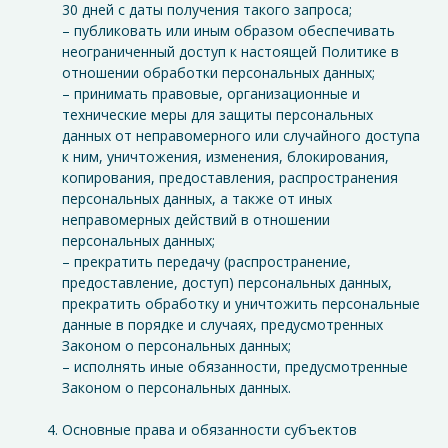
30 дней с даты получения такого запроса;
– публиковать или иным образом обеспечивать
неограниченный доступ к настоящей Политике в
отношении обработки персональных данных;
– принимать правовые, организационные и
технические меры для защиты персональных
данных от неправомерного или случайного доступа
к ним, уничтожения, изменения, блокирования,
копирования, предоставления, распространения
персональных данных, а также от иных
неправомерных действий в отношении
персональных данных;
– прекратить передачу (распространение,
предоставление, доступ) персональных данных,
прекратить обработку и уничтожить персональные
данные в порядке и случаях, предусмотренных
Законом о персональных данных;
– исполнять иные обязанности, предусмотренные
Законом о персональных данных.
Основные права и обязанности субъектов