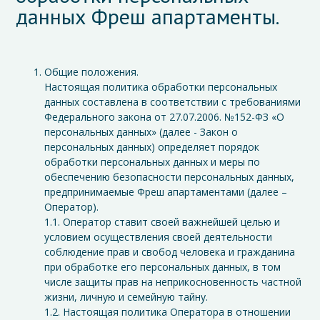
данных Фреш апартаменты.
Общие положения.
Настоящая политика обработки персональных
данных составлена в соответствии с требованиями
Федерального закона от 27.07.2006. №152-ФЗ «О
персональных данных» (далее - Закон о
персональных данных) определяет порядок
обработки персональных данных и меры по
обеспечению безопасности персональных данных,
предпринимаемые Фреш апартаментами (далее –
Оператор).
1.1. Оператор ставит своей важнейшей целью и
условием осуществления своей деятельности
соблюдение прав и свобод человека и гражданина
при обработке его персональных данных, в том
числе защиты прав на неприкосновенность частной
жизни, личную и семейную тайну.
1.2. Настоящая политика Оператора в отношении