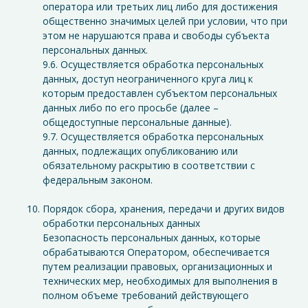
оператора или третьих лиц либо для достижения
общественно значимых целей при условии, что при
этом не нарушаются права и свободы субъекта
персональных данных.
9.6. Осуществляется обработка персональных
данных, доступ неограниченного круга лиц к
которым предоставлен субъектом персональных
данных либо по его просьбе (далее –
общедоступные персональные данные).
9.7. Осуществляется обработка персональных
данных, подлежащих опубликованию или
обязательному раскрытию в соответствии с
федеральным законом.
Порядок сбора, хранения, передачи и других видов
обработки персональных данных
Безопасность персональных данных, которые
обрабатываются Оператором, обеспечивается
путем реализации правовых, организационных и
технических мер, необходимых для выполнения в
полном объеме требований действующего