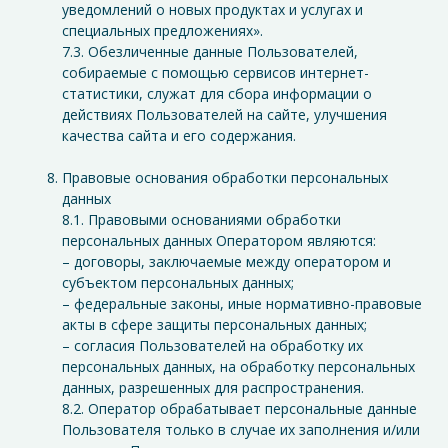
уведомлений о новых продуктах и услугах и
специальных предложениях».
7.3. Обезличенные данные Пользователей,
собираемые с помощью сервисов интернет-
статистики, служат для сбора информации о
действиях Пользователей на сайте, улучшения
качества сайта и его содержания.
Правовые основания обработки персональных
данных
8.1. Правовыми основаниями обработки
персональных данных Оператором являются:
– договоры, заключаемые между оператором и
субъектом персональных данных;
– федеральные законы, иные нормативно-правовые
акты в сфере защиты персональных данных;
– согласия Пользователей на обработку их
персональных данных, на обработку персональных
данных, разрешенных для распространения.
8.2. Оператор обрабатывает персональные данные
Пользователя только в случае их заполнения и/или