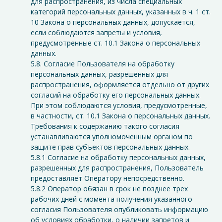
для распространения, из числа специальных
категорий персональных данных, указанных в ч. 1 ст.
10 Закона о персональных данных, допускается,
если соблюдаются запреты и условия,
предусмотренные ст. 10.1 Закона о персональных
данных.
5.8. Согласие Пользователя на обработку
персональных данных, разрешенных для
распространения, оформляется отдельно от других
согласий на обработку его персональных данных.
При этом соблюдаются условия, предусмотренные,
в частности, ст. 10.1 Закона о персональных данных.
Требования к содержанию такого согласия
устанавливаются уполномоченным органом по
защите прав субъектов персональных данных.
5.8.1 Согласие на обработку персональных данных,
разрешенных для распространения, Пользователь
предоставляет Оператору непосредственно.
5.8.2 Оператор обязан в срок не позднее трех
рабочих дней с момента получения указанного
согласия Пользователя опубликовать информацию
об условиях обработки, о наличии запретов и