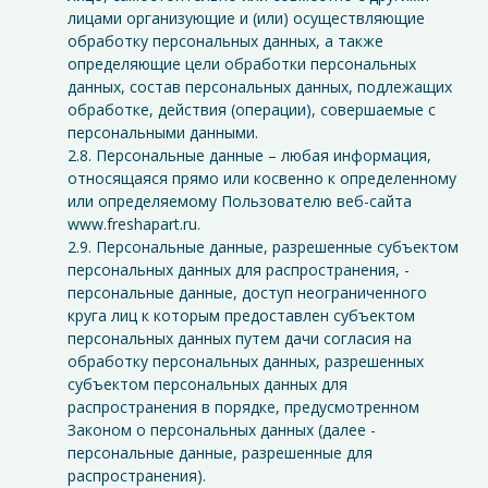
лицами организующие и (или) осуществляющие
обработку персональных данных, а также
определяющие цели обработки персональных
данных, состав персональных данных, подлежащих
обработке, действия (операции), совершаемые с
персональными данными.
2.8. Персональные данные – любая информация,
относящаяся прямо или косвенно к определенному
или определяемому Пользователю веб-сайта
www.freshapart.ru.
2.9. Персональные данные, разрешенные субъектом
персональных данных для распространения, -
персональные данные, доступ неограниченного
круга лиц к которым предоставлен субъектом
персональных данных путем дачи согласия на
обработку персональных данных, разрешенных
субъектом персональных данных для
распространения в порядке, предусмотренном
Законом о персональных данных (далее -
персональные данные, разрешенные для
распространения).