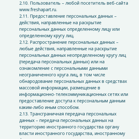
2.10. Пользователь – любой посетитель веб-сайта
www.freshapart.ru.
2.11. Предоставление персональных данных –
действия, направленные на раскрытие
персональных данных определенному лицу или
определенному кругу лиц.
2.12. Распространение персональных данных –
любые действия, направленные на раскрытие
персональных данных неопределенному кругу лиц
(передача персональных данных) или на
ознакомление с персональными данными
неограниченного круга лиц, в том числе
обнародование персональных данных в средствах
массовой информации, размещение в
информационно-телекоммуникационных сетях или
предоставление доступа к персональным данным
каким-либо иным способом.
2.13. Трансграничная передача персональных
данных – передача персональных данных на
территорию иностранного государства органу
власти иностранного государства, иностранному