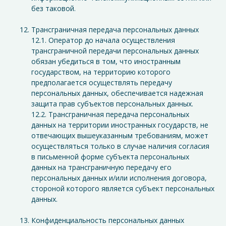
без таковой.
Трансграничная передача персональных данных
12.1. Оператор до начала осуществления
трансграничной передачи персональных данных
обязан убедиться в том, что иностранным
государством, на территорию которого
предполагается осуществлять передачу
персональных данных, обеспечивается надежная
защита прав субъектов персональных данных.
12.2. Трансграничная передача персональных
данных на территории иностранных государств, не
отвечающих вышеуказанным требованиям, может
осуществляться только в случае наличия согласия
в письменной форме субъекта персональных
данных на трансграничную передачу его
персональных данных и/или исполнения договора,
стороной которого является субъект персональных
данных.
Конфиденциальность персональных данных