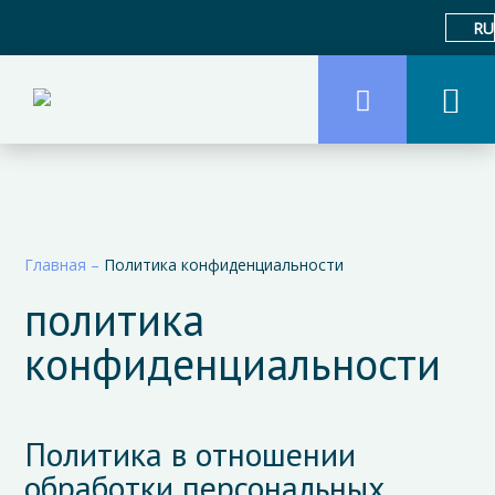
RU
Главная
–
Политика конфиденциальности
политика
конфиденциальности
Политика в отношении
обработки персональных