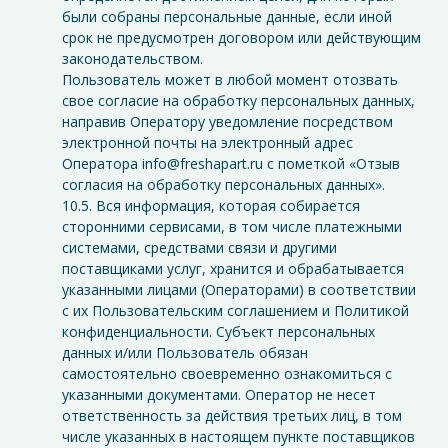
были собраны персональные данные, если иной
срок не предусмотрен договором или действующим
законодательством.
Пользователь может в любой момент отозвать
свое согласие на обработку персональных данных,
направив Оператору уведомление посредством
электронной почты на электронный адрес
Оператора info@freshapart.ru с пометкой «Отзыв
согласия на обработку персональных данных».
10.5. Вся информация, которая собирается
сторонними сервисами, в том числе платежными
системами, средствами связи и другими
поставщиками услуг, хранится и обрабатывается
указанными лицами (Операторами) в соответствии
с их Пользовательским соглашением и Политикой
конфиденциальности. Субъект персональных
данных и/или Пользователь обязан
самостоятельно своевременно ознакомиться с
указанными документами. Оператор не несет
ответственность за действия третьих лиц, в том
числе указанных в настоящем пункте поставщиков