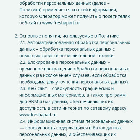
обработки персональных данных (далее –
Политика) применяется ко всей информации,
которую Оператор может получить о посетителях
веб-сайта www.freshapart.ru.
Основные понятия, используемые в Политике
2.1. Автоматизированная обработка персональных
данных – обработка персональных данных с
помощью средств вычислительной техники.
2.2. Блокирование персональных данных –
временное прекращение обработки персональных
данных (за исключением случаев, если обработка
необходима для уточнения персональных данных).
2.3. Веб-сайт – совокупность графических и
информационных материалов, а также программ
для ЭВМ и баз данных, обеспечивающих их
доступность в сети интернет по сетевому адресу
www.freshapart.ru.
2.4. Информационная система персональных данных
— совокупность содержащихся в базах данных
персональных данных, и обеспечивающих их