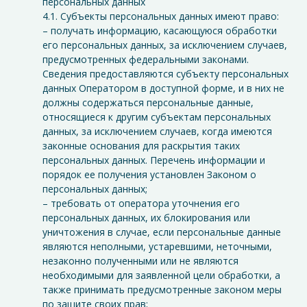
персональных данных
4.1. Субъекты персональных данных имеют право:
– получать информацию, касающуюся обработки
его персональных данных, за исключением случаев,
предусмотренных федеральными законами.
Сведения предоставляются субъекту персональных
данных Оператором в доступной форме, и в них не
должны содержаться персональные данные,
относящиеся к другим субъектам персональных
данных, за исключением случаев, когда имеются
законные основания для раскрытия таких
персональных данных. Перечень информации и
порядок ее получения установлен Законом о
персональных данных;
– требовать от оператора уточнения его
персональных данных, их блокирования или
уничтожения в случае, если персональные данные
являются неполными, устаревшими, неточными,
незаконно полученными или не являются
необходимыми для заявленной цели обработки, а
также принимать предусмотренные законом меры
по защите своих прав;