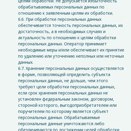
целям обработки. Не допускается избыточность
обрабатываемых персональных данных по
отношению к заявленным целям их обработки.
6.6. При обработке персональных данных
обеспечивается точность персональных данных, их
достаточность, а в необходимых случаях и
актуальность по отношению к целям обработки
персональных данных. Оператор принимает
необходимые меры и/или обеспечивает их принятие
по удалению или уточнению неполных или неточных
данных.
6.7. Хранение персональных данных осуществляется
в форме, позволяющей определить субъекта
персональных данных, не дольше, чем этого
требуют цели обработки персональных данных,
если срок хранения персональных данных не
установлен федеральным законом, договором,
стороной которого, выгодоприобретателем или
поручителем по которому является субъект
персональных данных. Обрабатываемые
персональные данные уничтожаются либо
обезличиваются по достижении целей обработки