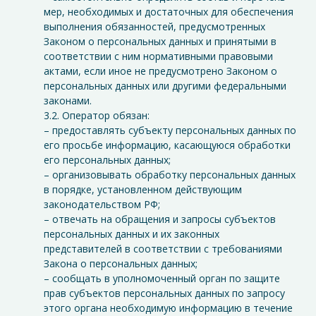
мер, необходимых и достаточных для обеспечения
выполнения обязанностей, предусмотренных
Законом о персональных данных и принятыми в
соответствии с ним нормативными правовыми
актами, если иное не предусмотрено Законом о
персональных данных или другими федеральными
законами.
3.2. Оператор обязан:
– предоставлять субъекту персональных данных по
его просьбе информацию, касающуюся обработки
его персональных данных;
– организовывать обработку персональных данных
в порядке, установленном действующим
законодательством РФ;
– отвечать на обращения и запросы субъектов
персональных данных и их законных
представителей в соответствии с требованиями
Закона о персональных данных;
– сообщать в уполномоченный орган по защите
прав субъектов персональных данных по запросу
этого органа необходимую информацию в течение