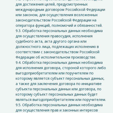
для достижения целей, предусмотренных
международным договором Российской Федерации
или законом, для осуществления возложенных
законодательством Российской Федерации на
оператора функций, полномочий и обязанностей.
9.3. Обработка персональных данных необходима
для осуществления правосудия, исполнения
судебного акта, акта другого органа или
должностного лица, подлежащих исполнению в
соответствии с законодательством Российской
Федерации об исполнительном производстве.
9.4. Обработка персональных данных необходима
для исполнения договора, стороной которого либо
выгодоприобретателем или поручителем по
которому является субъект персональных данных,
а также для заключения договора по инициативе
субъекта персональных данных или договора, по
которому субъект персональных данных будет
являться выгодоприобретателем или поручителем.
9.5. Обработка персональных данных необходима
для осуществления прав и законных интересов