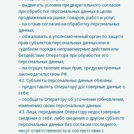
– выдвигать условие предварительного согласия
при обработке персональных данных в целях
продвижения на рынке товаров, работ и услуг;
– на отзыв согласия на обработку персональных
данных;
– обжаловать в уполномоченный орган по защите
прав субъектов персональных данных или в
судебном порядке неправомерные действия или
бездействие Оператора при обработке его
персональных данных;
– на осуществление иных прав, предусмотренных
законодательством РФ.
4.2. Субъекты персональных данных обязаны:
– предоставлять Оператору достоверные данные о
себе;
– сообщать Оператору об уточнении (обновлении,
изменении) своих персональных данных.
4.3. Лица, передавшие Оператору недостоверные
сведения о себе, либо сведения о другом субъекте
персональных данных без согласия последнего,
несут ответственность в соответствии с