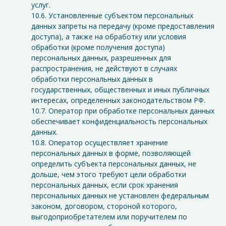
услуг.
10.6. Установленные субъектом персональных
данных запреты на передачу (кроме предоставления
доступа), а также на обработку или условия
обработки (кроме получения доступа)
персональных данных, разрешенных для
распространения, не действуют в случаях
обработки персональных данных в
государственных, общественных и иных публичных
интересах, определенных законодательством РФ.
10.7. Оператор при обработке персональных данных
обеспечивает конфиденциальность персональных
данных.
10.8. Оператор осуществляет хранение
персональных данных в форме, позволяющей
определить субъекта персональных данных, не
дольше, чем этого требуют цели обработки
персональных данных, если срок хранения
персональных данных не установлен федеральным
законом, договором, стороной которого,
выгодоприобретателем или поручителем по