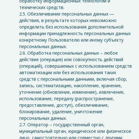
обработку информационных технологий и
технических средств.
2.5. Обезличивание персональных данных —
действия, в результате которых невозможно
определить без использования дополнительной
информации принадлежность персональных данных
конкретному Пользователю или иному субъекту
персональных данных.
2.6. Обработка персональных данных – любое
действие (операция) или совокупность действий
(операций), совершаемых с использованием средств
автоматизации или без использования таких
средств с персональными данными, включая сбор,
запись, систематизацию, накопление, хранение,
уточнение (обновление, изменение), извлечение,
использование, передачу (распространение,
предоставление, доступ), обезличивание,
блокирование, удаление, уничтожение
персональных данных.
2.7. Оператор – государственный орган,
муниципальный орган, юридическое или физическое
лицо, самостоятельно или совместно с другими