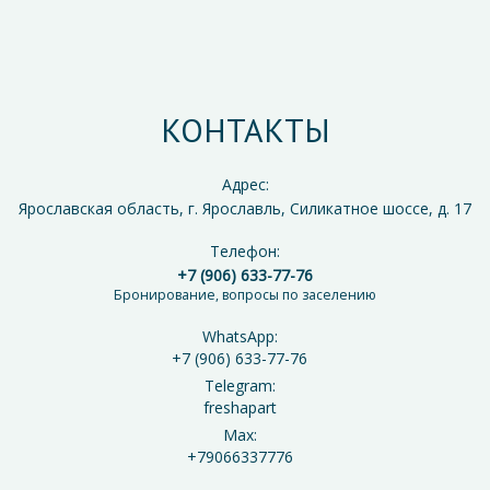
КОНТАКТЫ
Адрес:
Ярославская область, г. Ярославль, Силикатное шоссе, д. 17
Телефон:
+7 (906) 633-77-76
Бронирование, вопросы по заселению
WhatsApp:
+7 (906) 633-77-76
Telegram:
freshapart
Max:
+79066337776