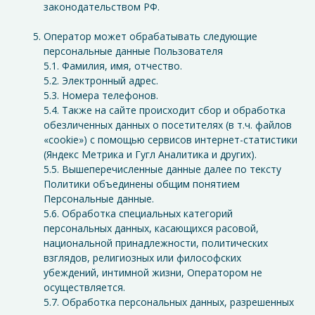
законодательством РФ.
Оператор может обрабатывать следующие
персональные данные Пользователя
5.1. Фамилия, имя, отчество.
5.2. Электронный адрес.
5.3. Номера телефонов.
5.4. Также на сайте происходит сбор и обработка
обезличенных данных о посетителях (в т.ч. файлов
«cookie») с помощью сервисов интернет-статистики
(Яндекс Метрика и Гугл Аналитика и других).
5.5. Вышеперечисленные данные далее по тексту
Политики объединены общим понятием
Персональные данные.
5.6. Обработка специальных категорий
персональных данных, касающихся расовой,
национальной принадлежности, политических
взглядов, религиозных или философских
убеждений, интимной жизни, Оператором не
осуществляется.
5.7. Обработка персональных данных, разрешенных