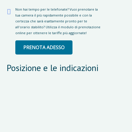
Non hai tempo per le telefonate? Vuoi prenotare la
tua camera il più rapidamente possibile e con la
certezza che sarà esattamente pronto per te
all'orario stabilito? Utilizza il modulo di prenotazione
online per ottenere le tariffe più aggiornate!
PRENOTA ADESSO
Posizione e le indicazioni