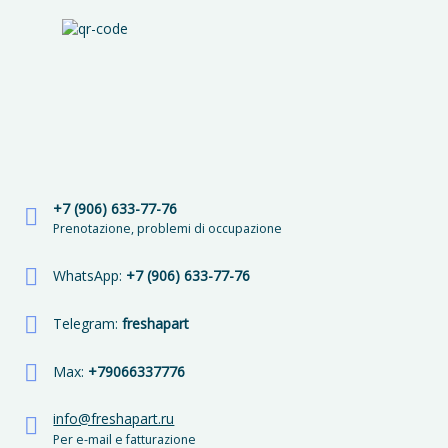
+7 (906) 633-77-76
Prenotazione, problemi di occupazione
WhatsApp:
+7 (906) 633-77-76
Telegram:
freshapart
Max:
+79066337776
info@freshapart.ru
Per e-mail e fatturazione