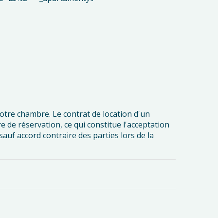
votre chambre. Le contrat de location d'un
 de réservation, ce qui constitue l'acceptation
auf accord contraire des parties lors de la