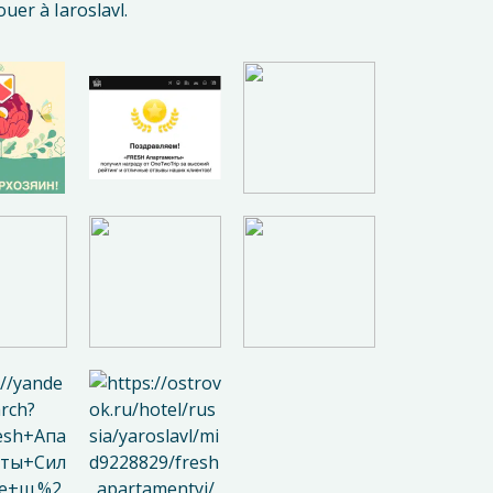
uer à Iaroslavl.