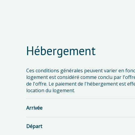
Hébergement
Ces conditions générales peuvent varier en fonct
logement est considéré comme conclu par l'offre 
de l'offre. Le paiement de l'hébergement est effe
location du logement.
Arrivée
Départ