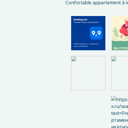
Confortable appartement à lo