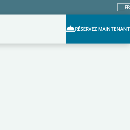
FR
RÉSERVEZ MAINTENANT