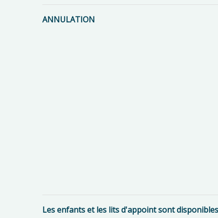
ANNULATION
Les enfants et les lits d'appoint sont disponible