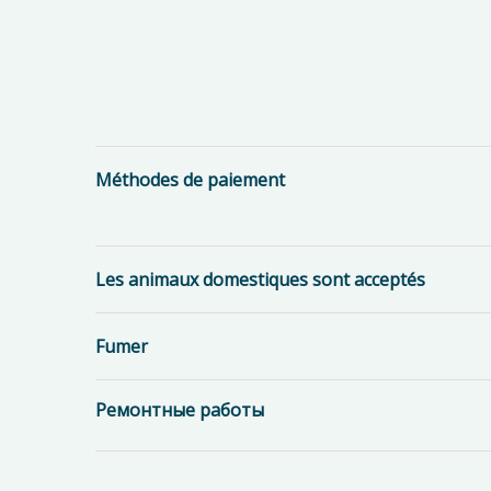
Méthodes de paiement
Les animaux domestiques sont acceptés
Fumer
Ремонтные работы