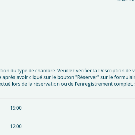
ion du type de chambre. Veuillez vérifier la Description de 
après avoir cliqué sur le bouton "Réserver" sur le formulaire
ctué lors de la réservation ou de l'enregistrement complet, s
15:00
12:00