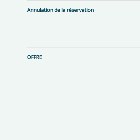
Annulation de la réservation
OFFRE