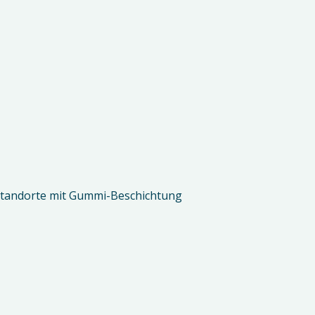
 Standorte mit Gummi-Beschichtung