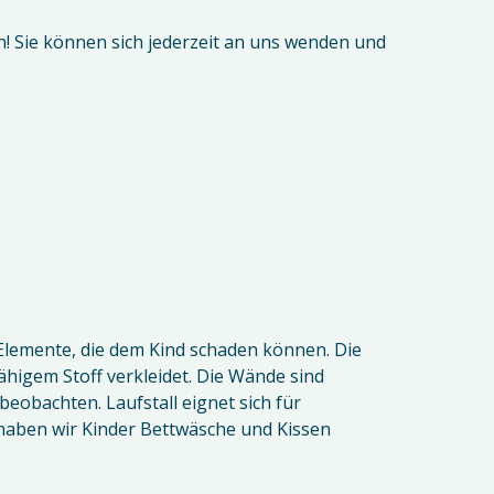
! Sie können sich jederzeit an uns wenden und
 Elemente, die dem Kind schaden können. Die
ähigem Stoff verkleidet. Die Wände sind
eobachten. Laufstall eignet sich für
 haben wir Kinder Bettwäsche und Kissen