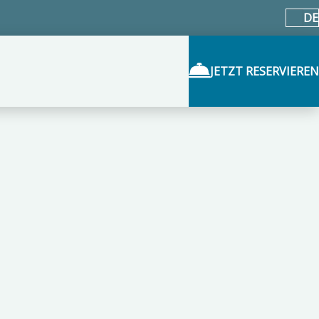
DE
JETZT RESERVIEREN