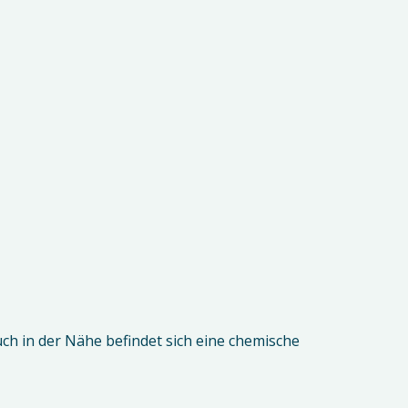
h in der Nähe befindet sich eine chemische